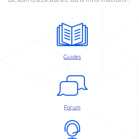
Guides
Forum